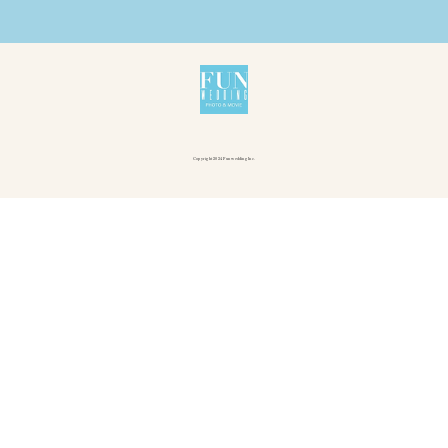
Copyright 2024 Fun wedding Inc.