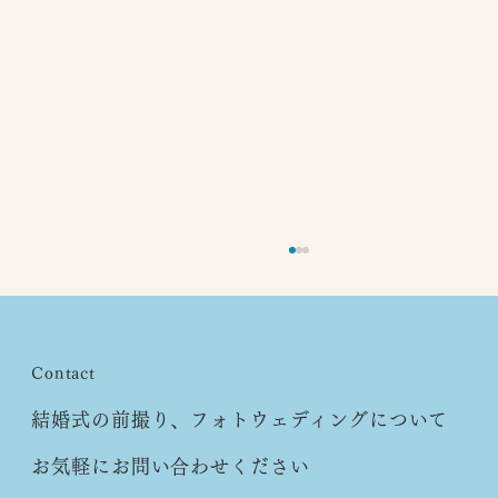
Contact
結婚式の前撮り、フォトウェディングについて
素敵な写真ばかりで、、、
お気軽にお問い合わせください