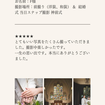
お名前：F様
撮影場所：前撮り（洋装、和装） ＆  結婚
式 当日スナップ撮影 神前式
★★★★★
とてもいい写真をたくさん撮っていただきま
した。撮影中楽しかったです。
一生の思い出です。本当にありがとうござい
ました。