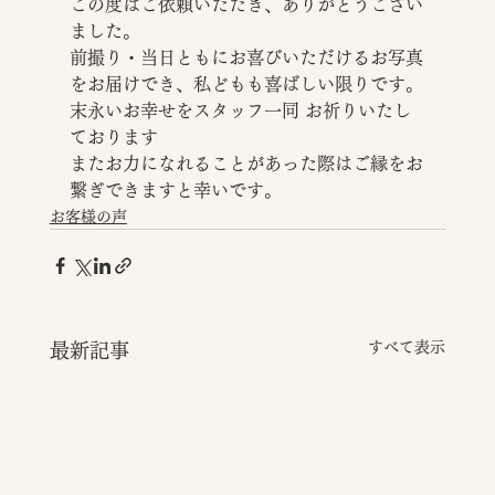
この度はご依頼いただき、ありがとうござい
ました。
前撮り・当日ともにお喜びいただけるお写真
をお届けでき、私どもも喜ばしい限りです。
末永いお幸せをスタッフ一同 お祈りいたし
ております
またお力になれることがあった際はご縁をお
繋ぎできますと幸いです。
お客様の声
すべて表示
最新記事