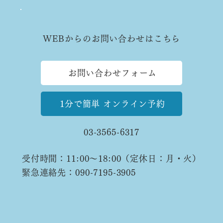
WEBからのお問い合わせはこちら
お問い合わせフォーム
電話でのお問い合わせはこちら
1分で簡単 オンライン予約
03-3565-6317
受付時間：11:00〜18:00（定休日：月・火）
緊急連絡先：090-7195-3905