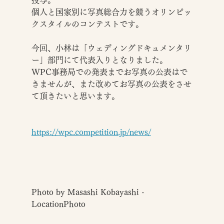
授与。
個人と国家別に写真総合力を競うオリンピッ
クスタイルのコンテストです。
今回、小林は「ウェディングドキュメンタリ
ー」部門にて代表入りとなりました。
WPC事務局での発表までお写真の公表はで
きませんが、また改めてお写真の公表をさせ
て頂きたいと思います。
https://wpc.competition.jp/news/
Photo by Masashi Kobayashi - 
LocationPhoto