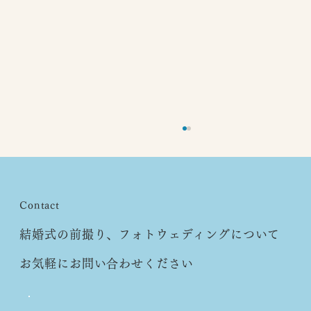
Contact
結婚式の前撮り、フォトウェディングについて
お気軽にお問い合わせください
ホームページをリニューアルいたしまし