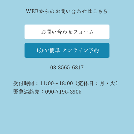
た。
WEBからのお問い合わせはこちら
お問い合わせフォーム
電話でのお問い合わせはこちら
1分で簡単 オンライン予約
03-3565-6317
受付時間：11:00〜18:00（定休日：月・火）
緊急連絡先：090-7195-3905