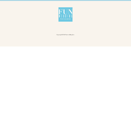
Copyright 2024 Fun wedding Inc.