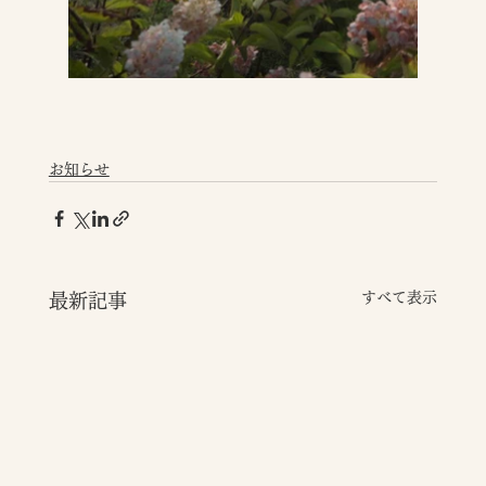
お知らせ
すべて表示
最新記事