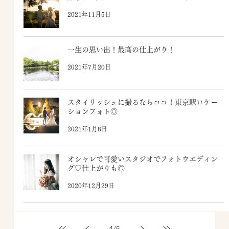
2021年11月5日
一生の思い出！最高の仕上がり！
2021年7月20日
スタイリッシュに撮るならココ！東京駅ロケー
ションフォト◎
2021年1月8日
オシャレで可愛いスタジオでフォトウエディン
グ♡仕上がりも◎
2020年12月29日
4
/
5