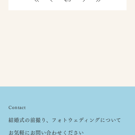
Contact
結婚式の前撮り、フォトウェディングについて
お気軽にお問い合わせください