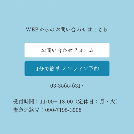
WEBからのお問い合わせはこちら
お問い合わせフォーム
電話でのお問い合わせはこちら
1分で簡単 オンライン予約
03-3565-6317
受付時間：11:00〜18:00（定休日：月・火）
緊急連絡先：090-7195-3905